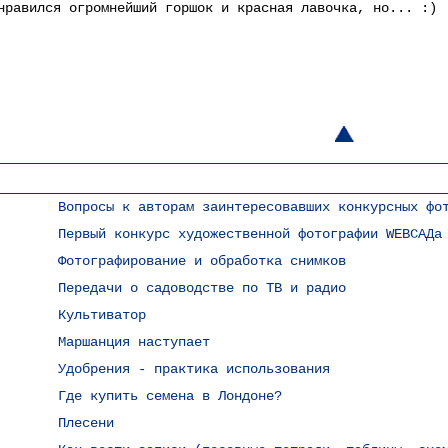
нравился огромнейший горшок и красная лавочка, но... :)
Вопросы к авторам заинтересовавших конкурсных фо
Первый конкурс художественной фотографии WEBСАДа
Фотографирование и обработка снимков
Передачи о садоводстве по ТВ и радио
Культиватор
Маршанция наступает
Удобрения - практика использования
Где купить семена в Лондоне?
Плесени