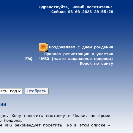
Здравствуйте, новый посетитель!
Сейчас 06.08.2026 20:55:28
Поздравляем с днем рождения
Правила регистрации и участия
FAQ - ЧАВО (часто задаваемые вопросы)
Поиск по сайту
лии
дон. Хочу посетить выставку в Челси, но кроме
о Лондона.
ые RHS рекомендует посетить, но в этом списке –