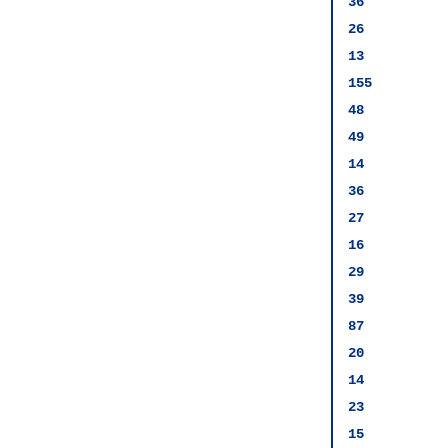
36
26
13
155
48
49
14
36
27
16
29
39
87
20
14
23
15