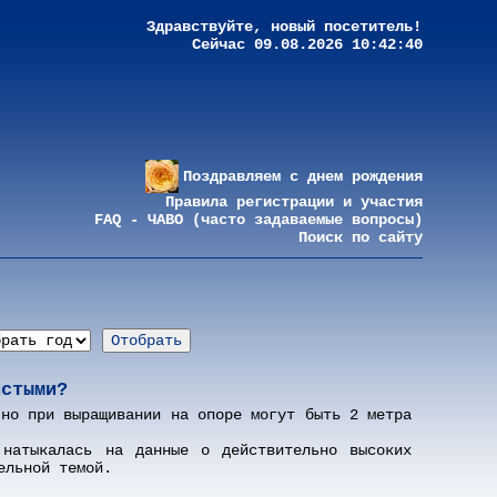
Здравствуйте, новый посетитель!
Сейчас 09.08.2026 10:42:40
Поздравляем с днем рождения
Правила регистрации и участия
FAQ - ЧАВО (часто задаваемые вопросы)
Поиск по сайту
истыми?
 но при выращивании на опоре могут быть 2 метра
натыкалась на данные о действительно высоких
ельной темой.