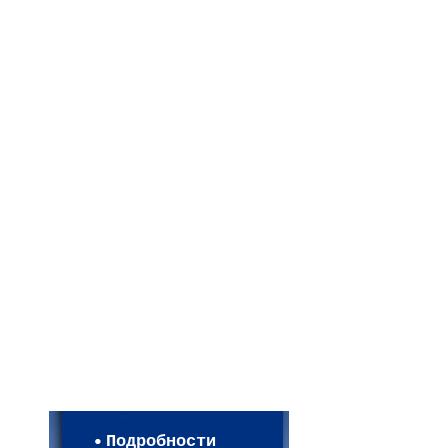
Мои настройки
Регистрация
Подробности