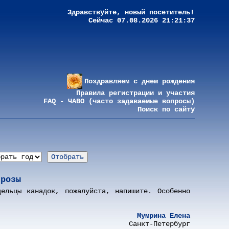
Здравствуйте, новый посетитель!
Сейчас 07.08.2026 21:21:37
Поздравляем с днем рождения
Правила регистрации и участия
FAQ - ЧАВО (часто задаваемые вопросы)
Поиск по сайту
 розы
ельцы канадок, пожалуйста, напишите. Особенно
Мумрина Елена
Санкт-Петербург