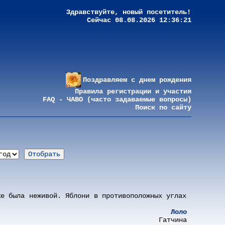
Здравствуйте, новый посетитель!
Сейчас 08.08.2026 12:36:21
Поздравляем с днем рождения
Правила регистрации и участия
FAQ - ЧАВО (часто задаваемые вопросы)
Поиск по сайту
же была неживой. Яблони в противоположных углах
Лоло
Гатчина