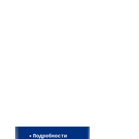
Мои настройки
Регистрация
Подробности