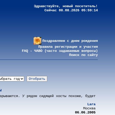
Здравствуйте, новый посетитель!
Сейчас 08.08.2026 05:59:14
Поздравляем с днем рождения
Правила регистрации и участия
FAQ - ЧАВО (часто задаваемые вопросы)
Поиск по сайту
а
ы
зрываются. У рядом сидящей хосты похоже, будет
Lara
Москва
06.06.2005