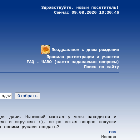
Здравствуйте, новый посетитель!
Сейчас 09.08.2026 10:30:46
Поздравляем с днем рождения
Правила регистрации и участия
FAQ - ЧАВО (часто задаваемые вопросы)
Поиск по сайту
для дачи. Нынешний мангал у меня находится и
ело и скрутило :), остро встал вопрос покупки
т своими руками создать?
гоч
Москва