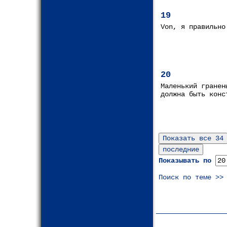
19
Von, я правильно
20
Маленький гранен
должна быть конс
Показывать по
Поиск по теме >>