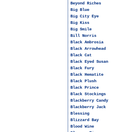
Beyond Riches
Big Blue
Big City Eye
Big Kiss
Big Smile
Bill Norris
Black Ambrosia
Black Arrowhead
Black Cat
Black Eyed Susan
Black Fury
Black Hematite
Black Plush
Black Prince
Black Stockings
Blackberry Candy
Blackberry Jack
Blessing
Blizzard Bay
Blood Wine