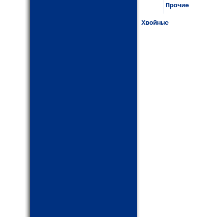
Прочие
Хвойные