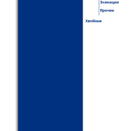
Эхинацеи
Прочие
Хвойные