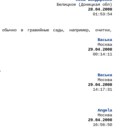
Белицкое (Донецкая обл)
28.04.2008
01:53:54
 обычно в гравийные сады, например, очитки,
Васька
Москва
29.04.2008
00:14:11
.
Васька
Москва
29.04.2008
14:17:31
Angela
Москва
29.04.2008
16:56:50