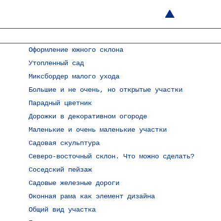
Оформление южного склона
Утопленный сад
Миксбордер малого ухода
Большие и не очень, но открытые участки
Парадный цветник
Дорожки в декоративном огороде
Маленькие и очень маленькие участки
Садовая скульптура
Северо-восточный склон. Что можно сделать?
Соседский пейзаж
Садовые железные дороги
Оконная рама как элемент дизайна
Общий вид участка