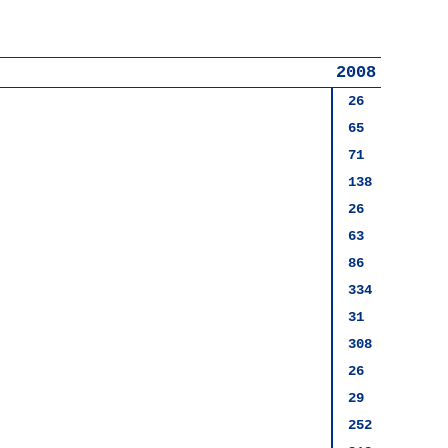
2008
26
65
71
138
26
63
86
334
31
308
26
29
252