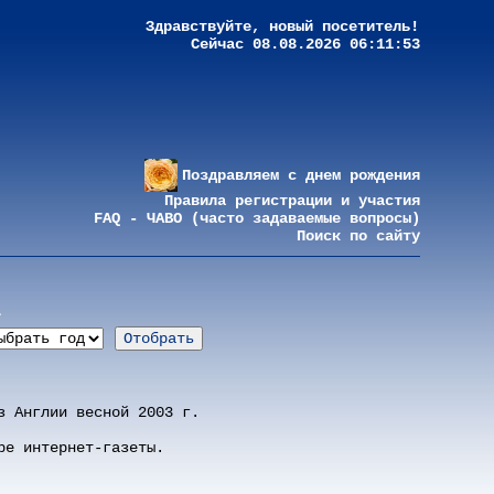
Здравствуйте, новый посетитель!
Сейчас 08.08.2026 06:11:53
Поздравляем с днем рождения
Правила регистрации и участия
FAQ - ЧАВО (часто задаваемые вопросы)
Поиск по сайту
а
з Англии весной 2003 г.
ре интернет-газеты.