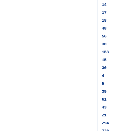
14
17
18
48
56
30
153
15
30
4
5
39
61
43
21
294