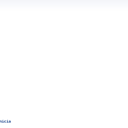
nicia