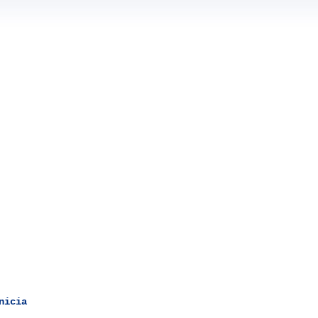
nicia