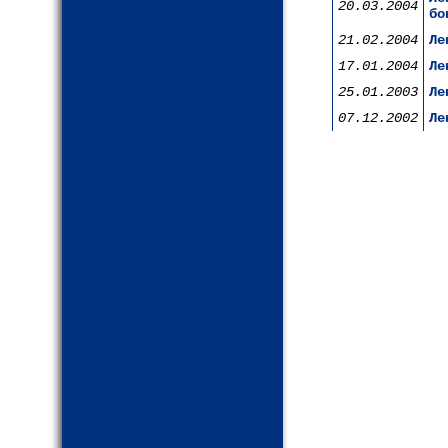
20.03.2004
бо
21.02.2004
Ле
17.01.2004
Ле
25.01.2003
Ле
07.12.2002
Ле