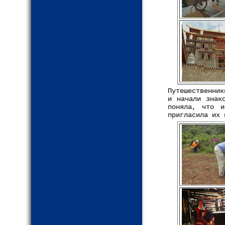
Путешественник
и начали знак
поняла, что и
пригласила их 