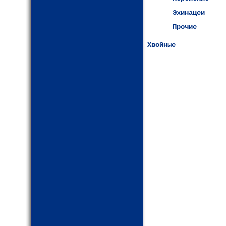
Эхинацеи
Прочие
Хвойные