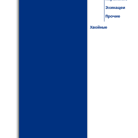
Эхинацеи
Прочие
Хвойные