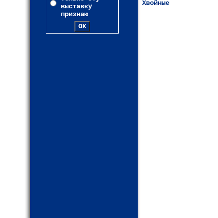
Хвойные
выставку
признаю