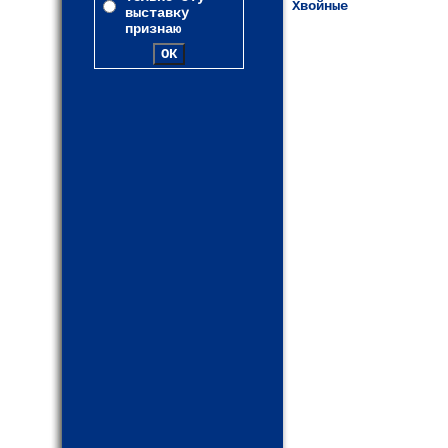
Хвойные
выставку
признаю