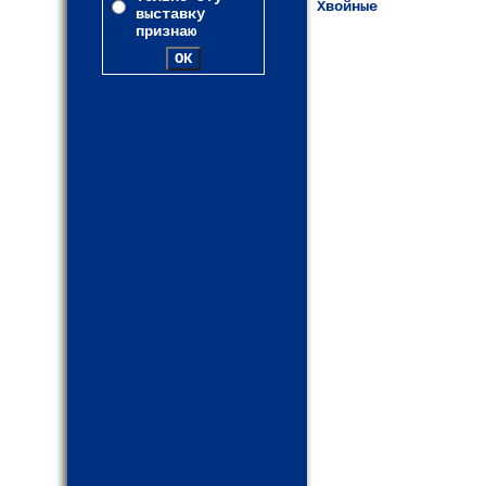
Хвойные
выставку
признаю