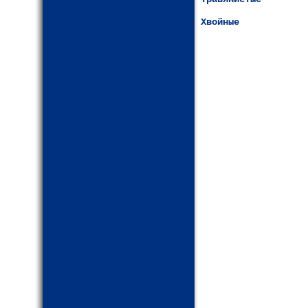
Хвойные