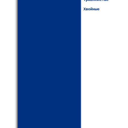
Хвойные