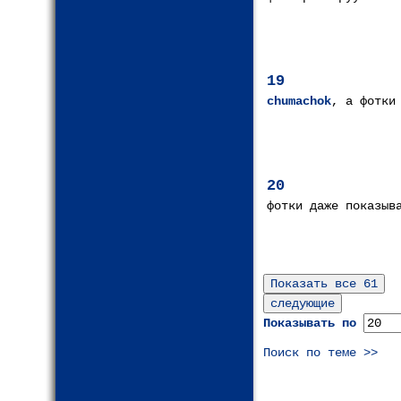
19
chumachok
, а фотки
20
фотки даже показыв
Показывать по
Поиск по теме >>