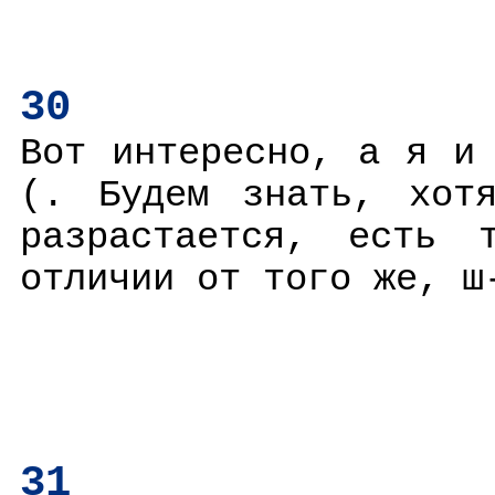
30
Вот интересно, а я и
(. Будем знать, хотя
разрастается, есть 
отличии от того же, ш
31