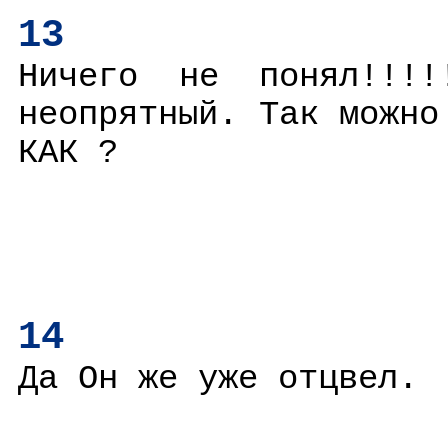
13
Ничего не понял!!!
неопрятный. Так можно
КАК ?
14
Да Он же уже отцвел.