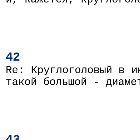
42
Re: Круглоголовый в и
такой большой - диаме