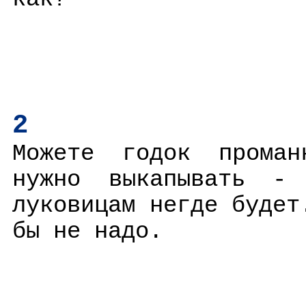
2
Можете годок проман
нужно выкапывать -
луковицам негде будет
бы не надо.