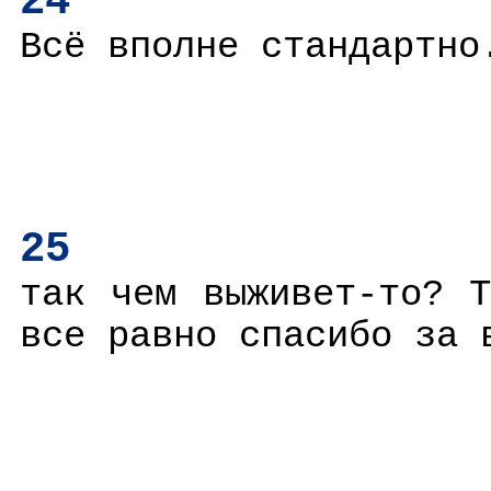
24
Всё вполне стандартно
25
так чем выживет-то? 
все равно спасибо за 