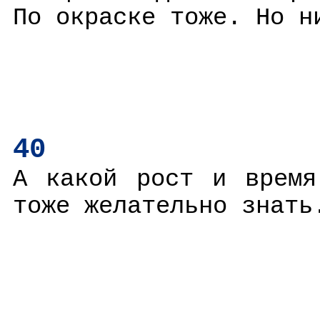
По окраске тоже. Но н
40
А какой рост и время
тоже желательно знать