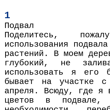
1
Подвал
Поделитесь, пожа
использования подвала
растений. В моем дере
глубокий, не залив
использовать я его 
бывает на участке с
апреля. Всюду, где я 
цветов в подвале,
необходимости пер