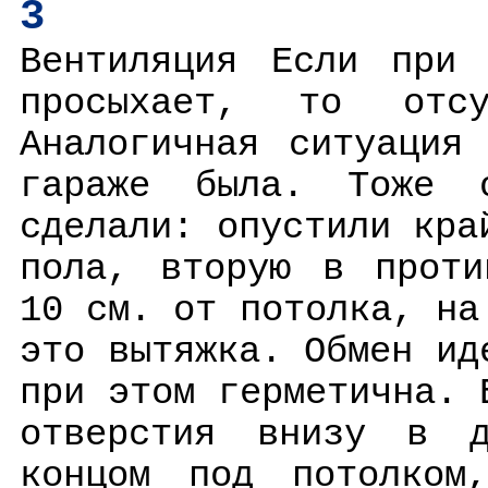
3
Вентиляция Если при 
просыхает, то отсу
Аналогичная ситуация
гараже была. Тоже 
сделали: опустили кра
пола, вторую в проти
10 см. от потолка, на
это вытяжка. Обмен ид
при этом герметична. 
отверстия внизу в 
концом под потолком