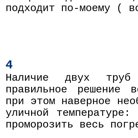
подходит по-моему ( в
4
Наличие двух труб
правильное решение в
при этом наверное нео
уличной температуре:
проморозить весь погр