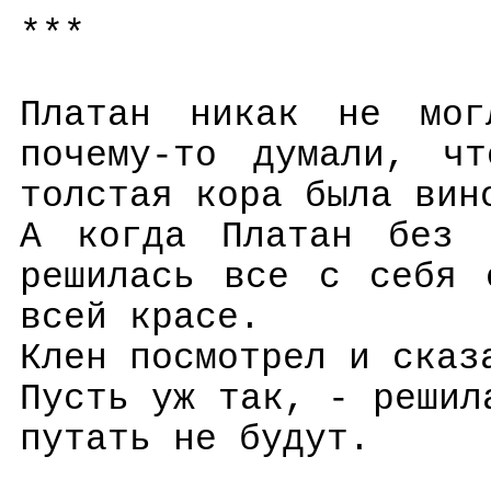
***
Платан никак не мог
почему-то думали, чт
толстая кора была вин
А когда Платан без 
решилась все с себя 
всей красе.
Клен посмотрел и сказ
Пусть уж так, - решил
путать не будут.