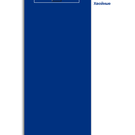
Хвойные