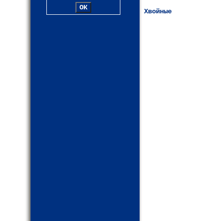
Хвойные