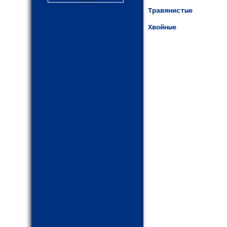
Травянистые
Хвойные