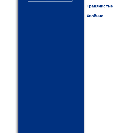
Травянистые
Хвойные