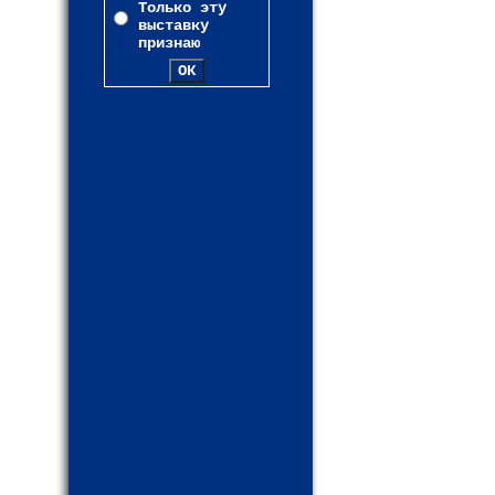
Только эту
выставку
признаю