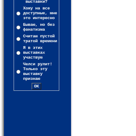
выставки?
Хожу на все
доступные, мне
это интересно
Бываю, но без
фанатизма
Считаю пустой
тратой времени
Я в этих
выставках
участвую
Челси рулит!
Только эту
выставку
признаю