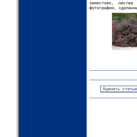
зимостоек, листва
фотографии, сделанн