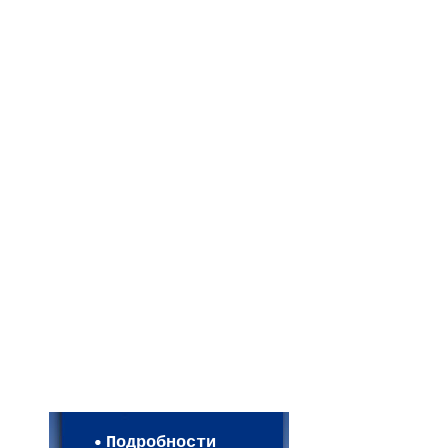
Мои настройки
Регистрация
Подробности